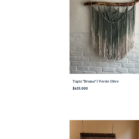
Tapiz "Bruma" | Verde Olivo
$435.000