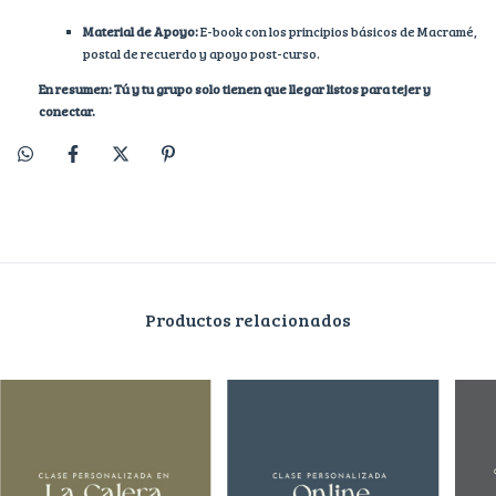
Material de Apoyo:
E-book con los principios básicos de Macramé,
postal de recuerdo y apoyo post-curso.
En resumen: Tú y tu grupo solo tienen que llegar listos para tejer y
conectar.
Productos relacionados