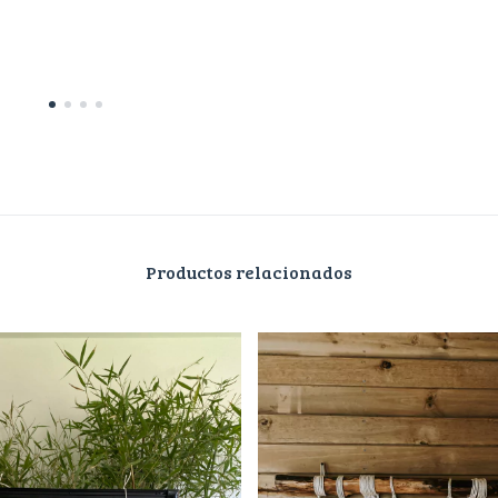
Productos relacionados