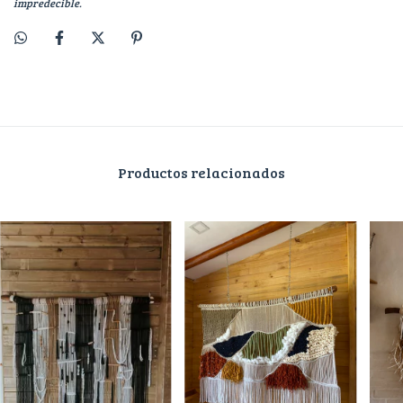
impredecible.
Productos relacionados